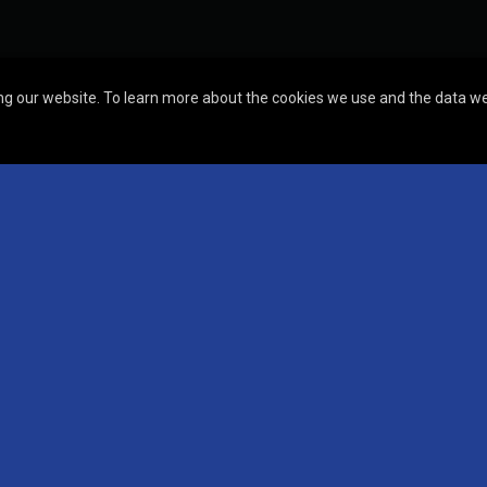
g our website. To learn more about the cookies we use and the data we