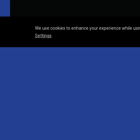
We use cookies to enhance your experience while usin
Settings
.