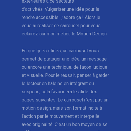
extérieures à ce secteurs
d’activités. Vulgariser une idée pour la
rendre accessible : j’adore ça ! Alors je
vous ai réaliser ce carrousel pour vous
éclairez sur mon métier, le Motion Design.
En quelques slides, un carrousel vous
permet de partager une idée, un message
ou encore une technique, de façon ludique
et visuelle. Pour le réussir, penser à garder
le lecteur en haleine en intégrant du
suspens; cela favorisera le slide des
pages suivantes. Le carrousel n’est pas un
motion design, mais son format incite à
l’action par le mouvement et interpelle
avec originalité. C’est un bon moyen de se