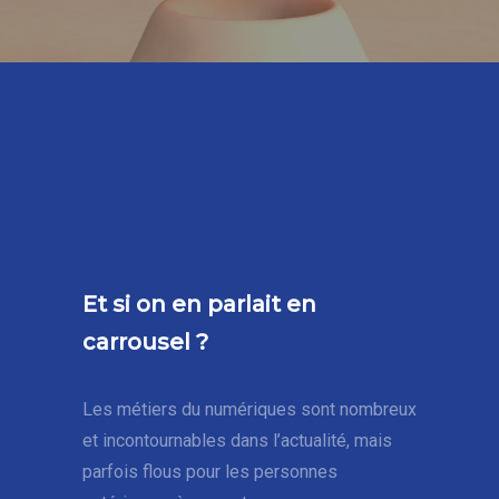
Et si on en parlait en
carrousel ?
Les métiers du numériques sont nombreux
et incontournables dans l’actualité, mais
parfois flous pour les personnes