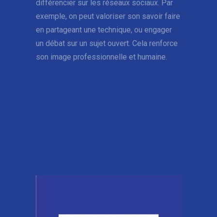
différencier sur les réseaux sociaux. Par
exemple, on peut valoriser son savoir faire
en partageant une technique, ou engager
un débat sur un sujet ouvert. Cela renforce
son image professionnelle et humaine.