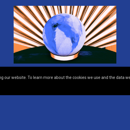
g our website. To learn more about the cookies we use and the data we