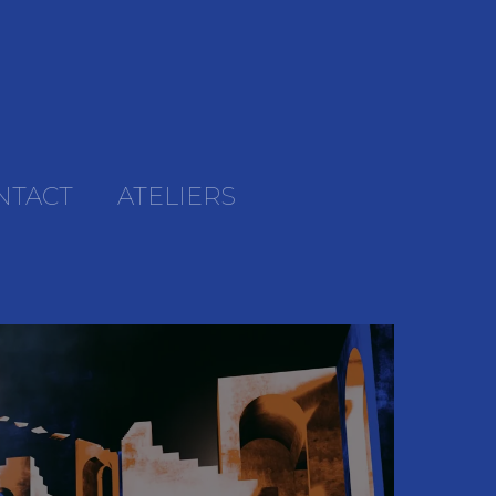
NTACT
ATELIERS