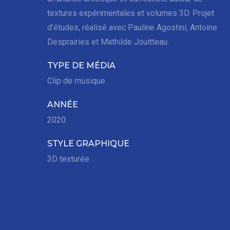
textures expérimentales et volumes 3D. Projet
d’études, réalisé avec Pauline Agostini, Antoine
Desprairies et Mathilde Jouitteau.
TYPE DE MÉDIA
Clip de musique
ANNÉE
2020
STYLE GRAPHIQUE
3D texturée