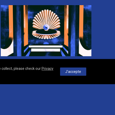
 collect, please check our
Privacy
J’accepte