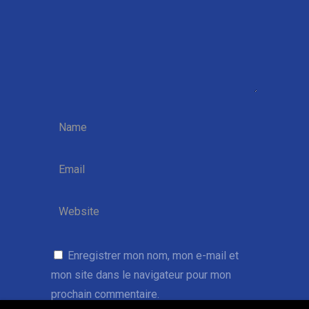
Enregistrer mon nom, mon e-mail et
mon site dans le navigateur pour mon
prochain commentaire.