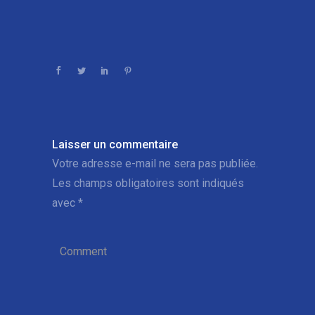
Laisser un commentaire
Votre adresse e-mail ne sera pas publiée.
Les champs obligatoires sont indiqués
avec
*