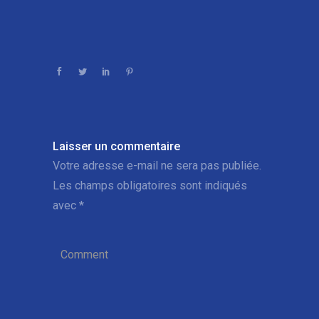
Laisser un commentaire
Votre adresse e-mail ne sera pas publiée.
Les champs obligatoires sont indiqués
avec
*