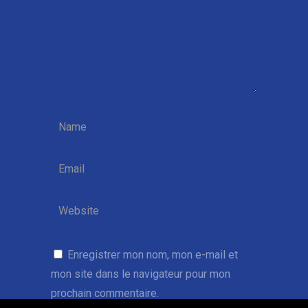
Enregistrer mon nom, mon e-mail et
mon site dans le navigateur pour mon
prochain commentaire.