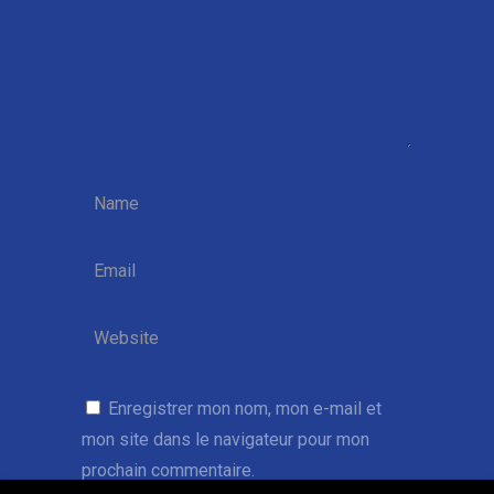
Enregistrer mon nom, mon e-mail et
mon site dans le navigateur pour mon
prochain commentaire.