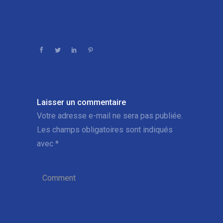
Laisser un commentaire
Votre adresse e-mail ne sera pas publiée.
Les champs obligatoires sont indiqués
avec
*