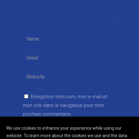
Enregistrer mon nom, mon e-mail et
mon site dans le navigateur pour mon
prochain commentaire.
We use cookies to enhance your experience while using our
website. To learn more about the cookies we use and the data