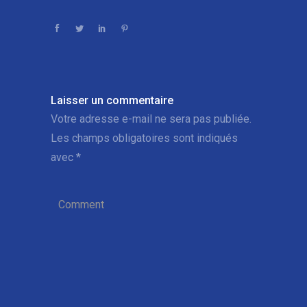
Laisser un commentaire
Votre adresse e-mail ne sera pas publiée.
Les champs obligatoires sont indiqués
avec
*