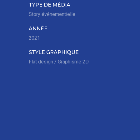
TYPE DE MÉDIA
Story événementielle
ANNÉE
2021
STYLE GRAPHIQUE
Flat design / Graphisme 2D