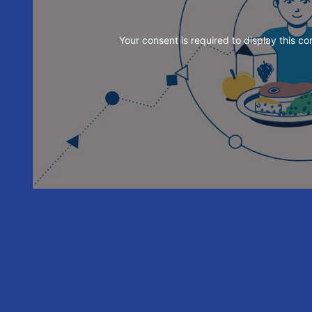
Your consent is required to display this co