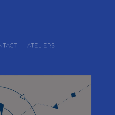
NTACT
ATELIERS