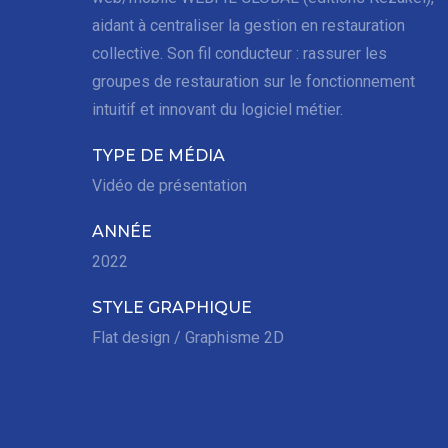
aidant à centraliser la gestion en restauration
collective. Son fil conducteur : rassurer les
groupes de restauration sur le fonctionnement
intuitif et innovant du logiciel métier.
TYPE DE MÉDIA
Vidéo de présentation
ANNÉE
2022
STYLE GRAPHIQUE
Flat design / Graphisme 2D