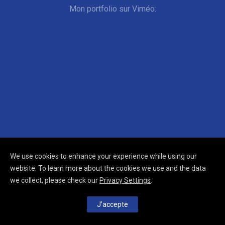
Mon portfolio sur Viméo:
https://vimeo.com/suzylacombe
We use cookies to enhance your experience while using our
website. To learn more about the cookies we use and the data
we collect, please check our
Privacy Settings
.
J’accepte