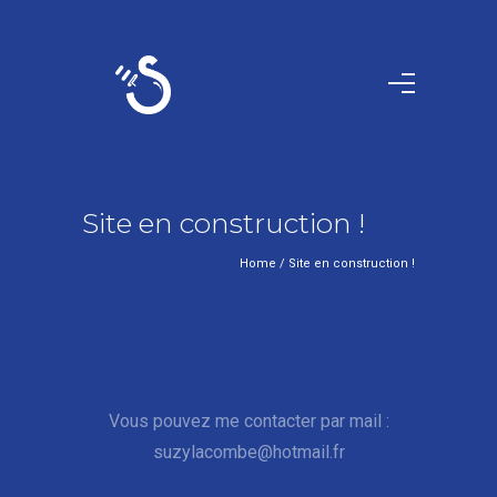
Site en construction !
Home
/
Site en construction !
Vous pouvez me contacter par mail :
suzylacombe@hotmail.fr